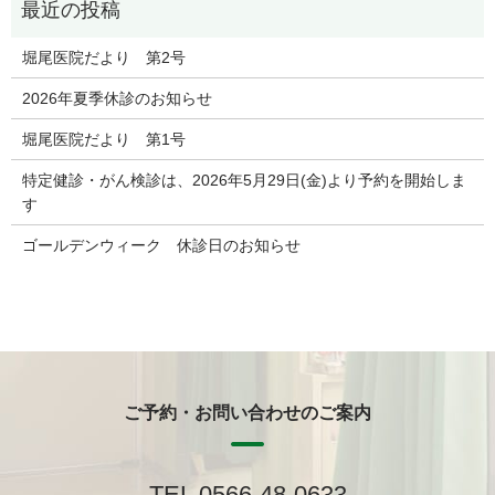
堀尾医院だより 第2号
2026年夏季休診のお知らせ
堀尾医院だより 第1号
特定健診・がん検診は、2026年5月29日(金)より予約を開始しま
す
ゴールデンウィーク 休診日のお知らせ
ご予約・お問い合わせのご案内
TEL 0566-48-0633