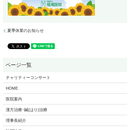
夏季休業のお知らせ
チャリティーコンサート
HOME
医院案内
漢方治療･鍼(はり)治療
理事長紹介