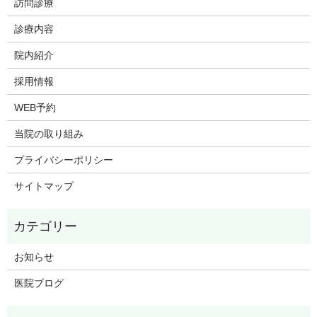
訪問診療
診療内容
院内紹介
採用情報
WEB予約
当院の取り組み
プライバシーポリシー
サイトマップ
お知らせ
医院ブログ