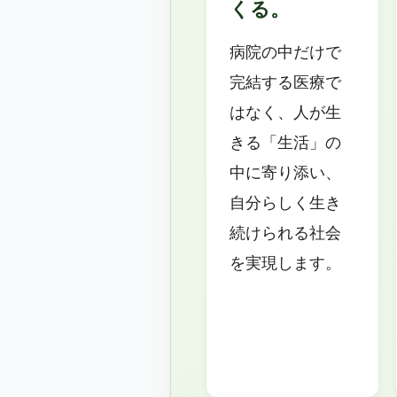
くる。
病院の中だけで
完結する医療で
はなく、人が生
きる「生活」の
中に寄り添い、
自分らしく生き
続けられる社会
を実現します。