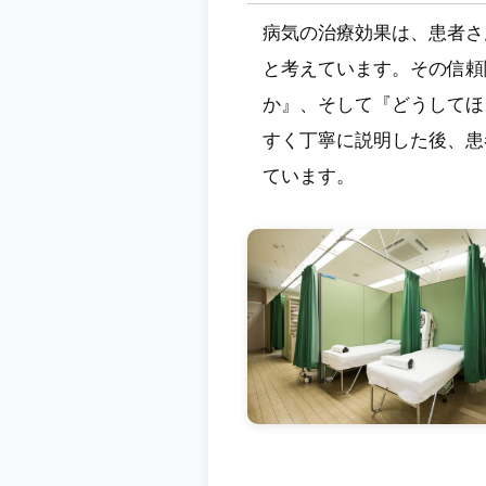
病気の治療効果は、患者さ
と考えています。その信頼
か』、そして『どうしてほ
すく丁寧に説明した後、患
ています。