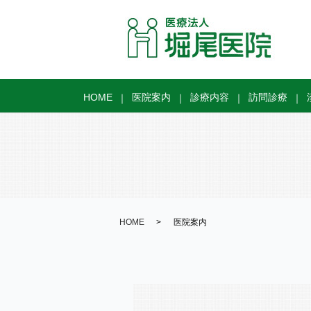
HOME
医院案内
診療内容
訪問診療
HOME
医院案内