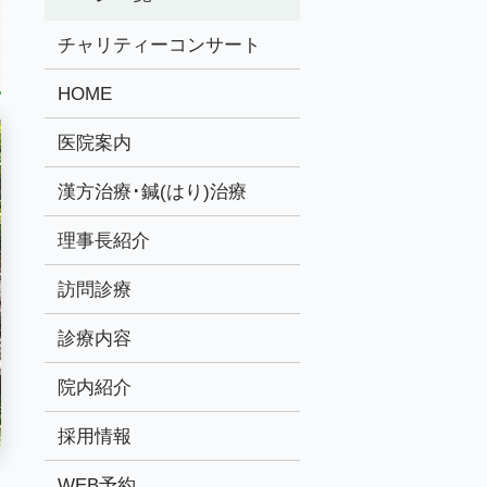
チャリティーコンサート
HOME
医院案内
漢方治療･鍼(はり)治療
理事長紹介
訪問診療
診療内容
院内紹介
採用情報
WEB予約