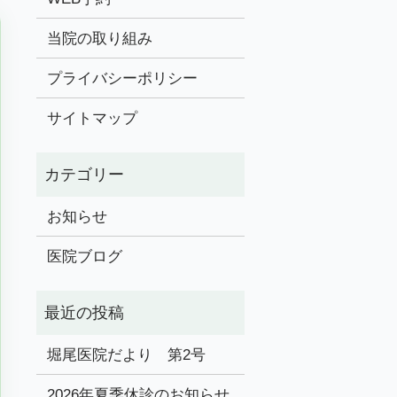
当院の取り組み
プライバシーポリシー
サイトマップ
お知らせ
医院ブログ
堀尾医院だより 第2号
2026年夏季休診のお知らせ