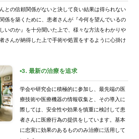
んとの信頼関係がないと決して良い結果は得られない
関係を築くために、患者さんが『今何を望んでいるの
しいのか』を十分聞いた上で、様々な方法をわかりや
者さんが納得した上で手術や処置をするように心掛け
3. 最新の治療を追求
学会や研究会に積極的に参加し、最先端の医
療技術や医療機器の情報収集と、その導入に
際しては、安全性や効果を慎重に検討して患
者さんに医療行為の提供をしています。基本
に忠実に効果のあるもののみ治療に活用して