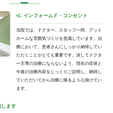
1. インフォームド・コンセント
当院では、ドクター、スタッフ一同、アット
ホームな雰囲気づくりを意識しています。治
療において、患者さんにしっかり納得してい
ただくことがとても重要です。決してドクタ
ー主導の治療にならないよう、現在の症状と
今後の治療内容をじっくりご説明し、納得し
ていただいてから治療に移るよう心掛けてい
ます。
指します