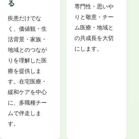
る
専門性・思いや
りと敬意・チー
疾患だけでな
ム医療・地域と
く、価値観・生
の共成長を大切
活背景・家族・
にします。
地域とのつなが
りを理解した医
療を提供しま
す。在宅医療・
緩和ケアを中心
に、多職種チー
ムで伴走しま
す。