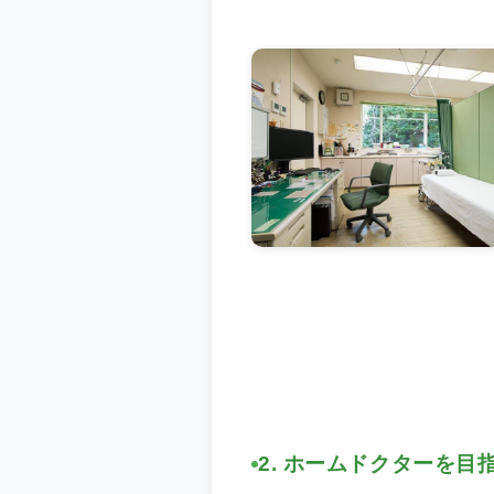
2. ホームドクターを目