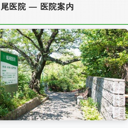
 堀尾医院 — 医院案内