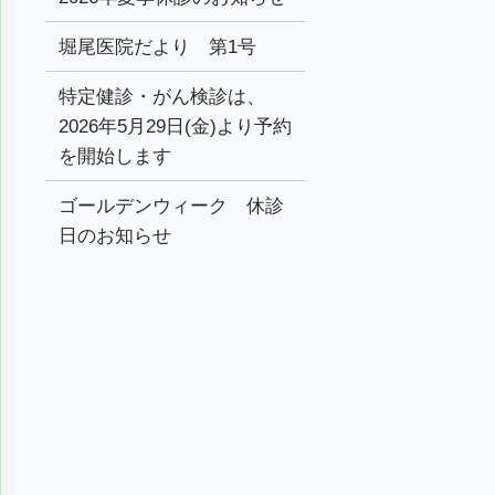
堀尾医院だより 第1号
特定健診・がん検診は、
2026年5月29日(金)より予約
を開始します
ゴールデンウィーク 休診
日のお知らせ