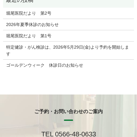
堀尾医院だより 第2号
2026年夏季休診のお知らせ
堀尾医院だより 第1号
特定健診・がん検診は、2026年5月29日(金)より予約を開始しま
す
ゴールデンウィーク 休診日のお知らせ
ご予約・お問い合わせのご案内
TEL 0566-48-0633