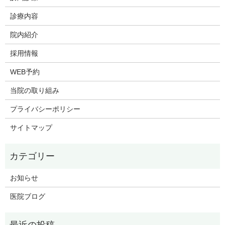
診療内容
院内紹介
採用情報
WEB予約
当院の取り組み
プライバシーポリシー
サイトマップ
お知らせ
医院ブログ