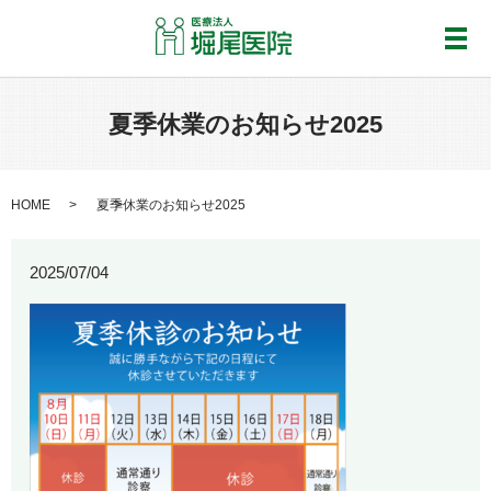
メ
夏季休業のお知らせ2025
HOME
夏季休業のお知らせ2025
2025/07/04