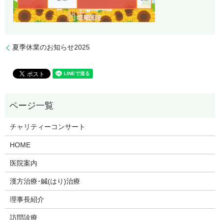
夏季休業のお知らせ2025
チャリティーコンサート
HOME
医院案内
漢方治療･鍼(はり)治療
理事長紹介
訪問診療