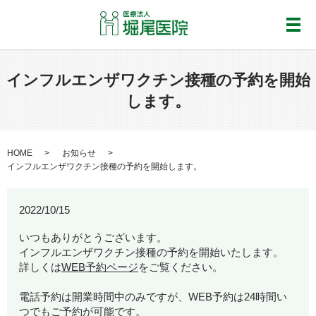
メ
インフルエンザワクチン接種の予約を開始
します。
HOME
お知らせ
インフルエンザワクチン接種の予約を開始します。
2022/10/15
いつもありがとうございます。
インフルエンザワクチン接種の予約を開始いたします。
詳しくは
WEB予約ページ
をご覧ください。
電話予約は開業時間中のみですが、WEB予約は24時間い
つでもご予約が可能です。