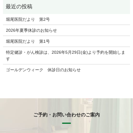
堀尾医院だより 第2号
2026年夏季休診のお知らせ
堀尾医院だより 第1号
特定健診・がん検診は、2026年5月29日(金)より予約を開始しま
す
ゴールデンウィーク 休診日のお知らせ
ご予約・お問い合わせのご案内