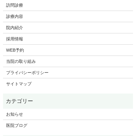
訪問診療
診療内容
院内紹介
採用情報
WEB予約
当院の取り組み
プライバシーポリシー
サイトマップ
お知らせ
医院ブログ