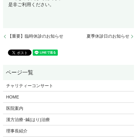
是非ご利用ください。
【重要】臨時休診のお知らせ
夏季休診日のお知らせ
チャリティーコンサート
HOME
医院案内
漢方治療･鍼(はり)治療
理事長紹介