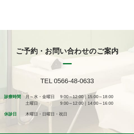
ご予約・お問い合わせのご案内
TEL 0566-48-0633
診療時間
月～水・金曜日
9:00～12:00｜15:00～18:00
土曜日
9:00～12:00｜14:00～16:00
休診日
木曜日・日曜日・祝日