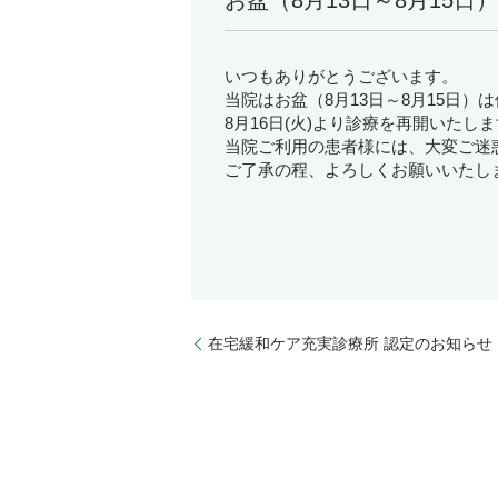
お盆（8月13日～8月15日
いつもありがとうございます。
当院はお盆（8月13日～8月15日
8月16日(火)より診療を再開いたし
当院ご利用の患者様には、大変ご迷
ご了承の程、よろしくお願いいたし
医療法人 
在宅緩和ケア充実診療所 認定のお知らせ