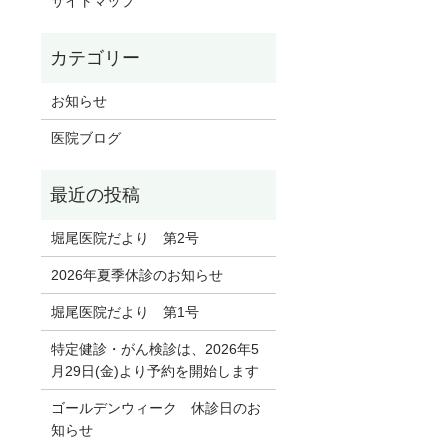
サイトマップ
お知らせ
医院ブログ
堀尾医院だより 第2号
2026年夏季休診のお知らせ
堀尾医院だより 第1号
特定健診・がん検診は、2026年5
月29日(金)より予約を開始します
ゴールデンウィーク 休診日のお
知らせ