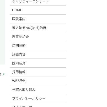
チャリティーコンサート
HOME
医院案内
漢方治療･鍼(はり)治療
理事長紹介
訪問診療
診療内容
院内紹介
採用情報
せ
WEB予約
当院の取り組み
プライバシーポリシー