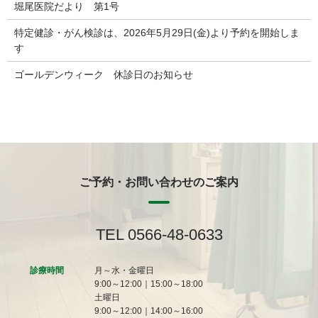
堀尾医院だより 第1号
特定健診・がん検診は、2026年5月29日(金)より予約を開始しま
す
ゴールデンウィーク 休診日のお知らせ
ご予約・お問い合わせのご案内
TEL 0566-48-0633
診療時間
月～水・金曜日
9:00～12:00｜15:00～18:00
土曜日
9:00～12:00｜14:00～16:00