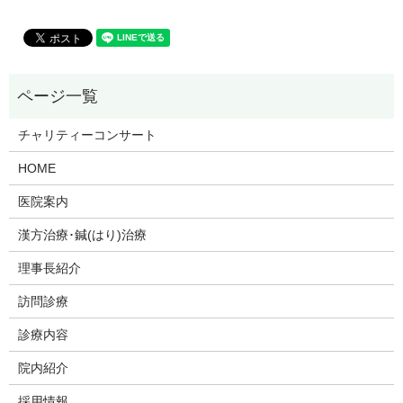
チャリティーコンサート
HOME
医院案内
漢方治療･鍼(はり)治療
理事長紹介
訪問診療
診療内容
院内紹介
採用情報