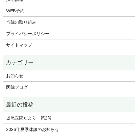
WEB予約
当院の取り組み
プライバシーポリシー
サイトマップ
お知らせ
医院ブログ
堀尾医院だより 第2号
2026年夏季休診のお知らせ