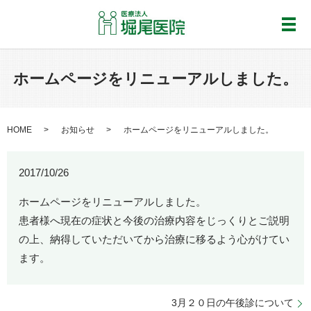
メ
ホームページをリニューアルしました。
HOME
お知らせ
ホームページをリニューアルしました。
2017/10/26
ホームページをリニューアルしました。
患者様へ現在の症状と今後の治療内容をじっくりとご説明
の上、納得していただいてから治療に移るよう心がけてい
ます。
3月２０日の午後診について