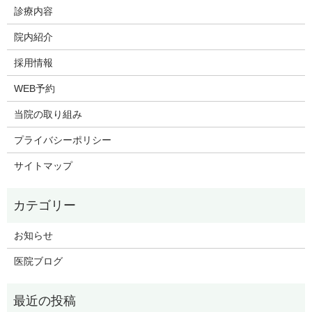
診療内容
院内紹介
採用情報
WEB予約
当院の取り組み
プライバシーポリシー
サイトマップ
お知らせ
医院ブログ