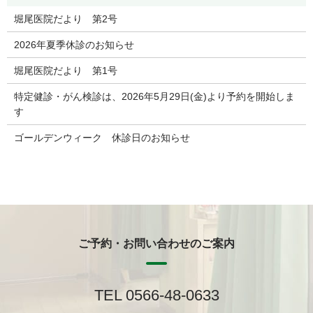
堀尾医院だより 第2号
2026年夏季休診のお知らせ
堀尾医院だより 第1号
特定健診・がん検診は、2026年5月29日(金)より予約を開始しま
す
ゴールデンウィーク 休診日のお知らせ
ご予約・お問い合わせのご案内
TEL 0566-48-0633