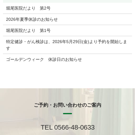
堀尾医院だより 第2号
2026年夏季休診のお知らせ
堀尾医院だより 第1号
特定健診・がん検診は、2026年5月29日(金)より予約を開始しま
す
ゴールデンウィーク 休診日のお知らせ
ご予約・お問い合わせのご案内
TEL 0566-48-0633