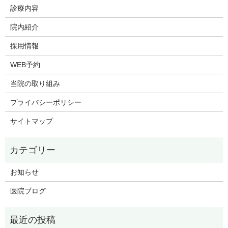
診療内容
院内紹介
採用情報
WEB予約
当院の取り組み
プライバシーポリシー
サイトマップ
お知らせ
医院ブログ