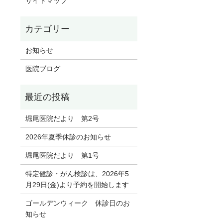
サイトマップ
お知らせ
医院ブログ
堀尾医院だより 第2号
2026年夏季休診のお知らせ
堀尾医院だより 第1号
特定健診・がん検診は、2026年5
月29日(金)より予約を開始します
ゴールデンウィーク 休診日のお
知らせ