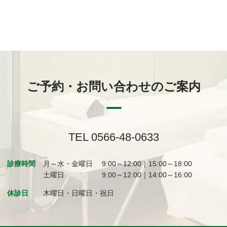
ご予約・お問い合わせのご案内
TEL 0566-48-0633
診療時間
月～水・金曜日
9:00～12:00｜15:00～18:00
土曜日
9:00～12:00｜14:00～16:00
休診日
木曜日・日曜日・祝日