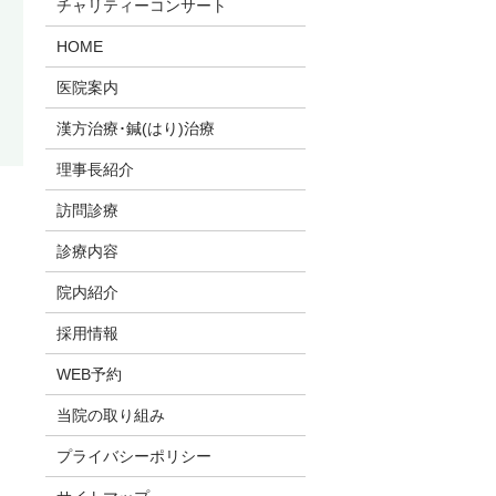
チャリティーコンサート
HOME
医院案内
漢方治療･鍼(はり)治療
理事長紹介
訪問診療
診療内容
院内紹介
採用情報
WEB予約
当院の取り組み
プライバシーポリシー