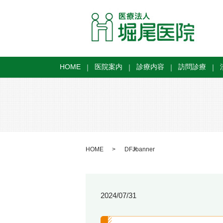
HOME
医院案内
診療内容
訪問診療
HOME
DFJbanner
2024/07/31