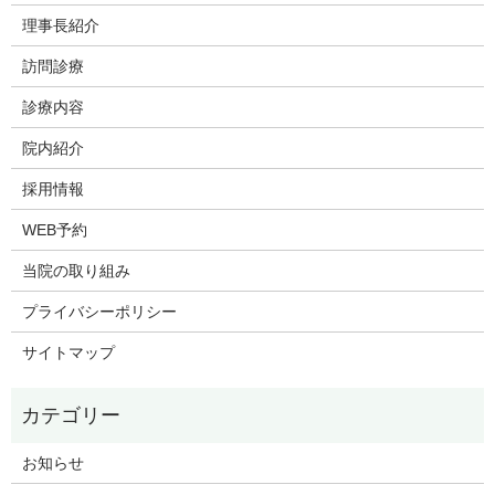
理事長紹介
訪問診療
診療内容
院内紹介
採用情報
WEB予約
当院の取り組み
プライバシーポリシー
サイトマップ
お知らせ