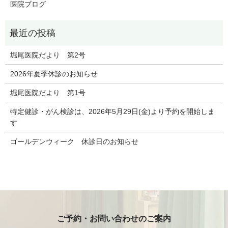
医院ブログ
堀尾医院だより 第2号
2026年夏季休診のお知らせ
堀尾医院だより 第1号
特定健診・がん検診は、2026年5月29日(金)より予約を開始しま
す
ゴールデンウィーク 休診日のお知らせ
ご予約・お問い合わせのご案内