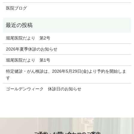
医院ブログ
堀尾医院だより 第2号
2026年夏季休診のお知らせ
堀尾医院だより 第1号
特定健診・がん検診は、2026年5月29日(金)より予約を開始しま
す
ゴールデンウィーク 休診日のお知らせ