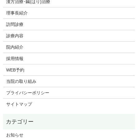
漢方治療･鍼(はり)治療
理事長紹介
訪問診療
診療内容
院内紹介
採用情報
WEB予約
当院の取り組み
プライバシーポリシー
サイトマップ
お知らせ