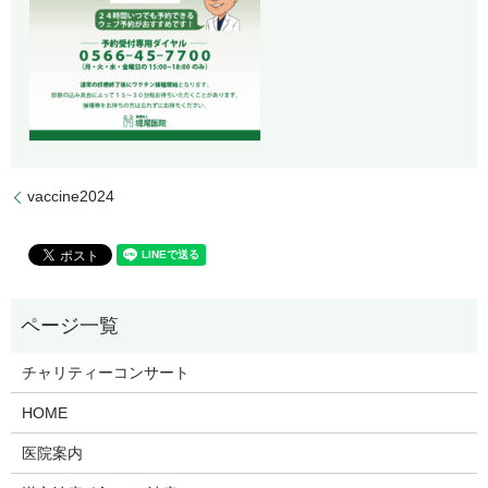
vaccine2024
チャリティーコンサート
HOME
医院案内